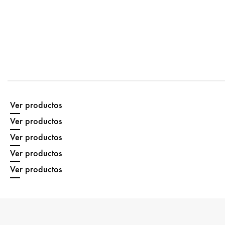
Ver productos
Ver productos
Ver productos
Ver productos
Ver productos