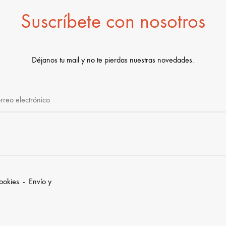
Suscríbete con nosotros
Déjanos tu mail y no te pierdas nuestras novedades.
cookies
-
Envío y