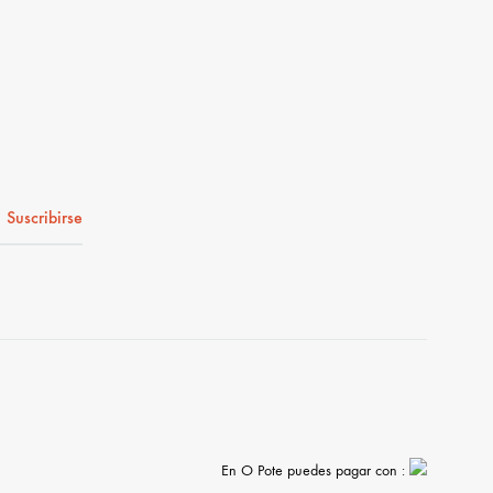
En O Pote puedes pagar con :